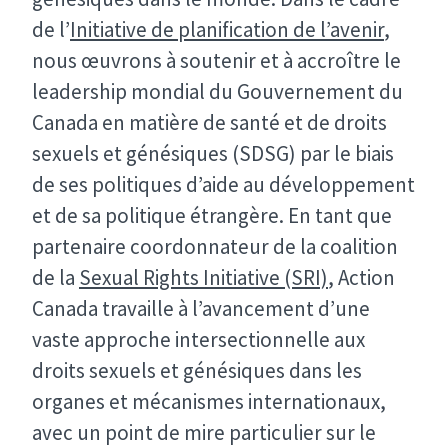
de l’
Initiative de planification de l’avenir
,
nous œuvrons à soutenir et à accroître le
leadership mondial du Gouvernement du
Canada en matière de santé et de droits
sexuels et génésiques (SDSG) par le biais
de ses politiques d’aide au développement
et de sa politique étrangère. En tant que
partenaire coordonnateur de la coalition
de la
Sexual Rights Initiative (SRI)
, Action
Canada travaille à l’avancement d’une
vaste approche intersectionnelle aux
droits sexuels et génésiques dans les
organes et mécanismes internationaux,
avec un point de mire particulier sur le