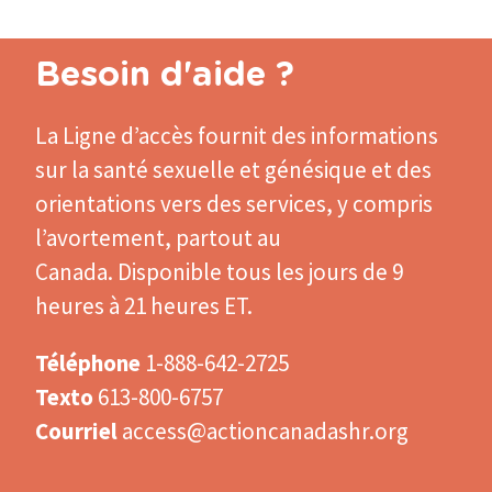
Besoin d'aide ?
La Ligne d’accès
fournit des informations
sur la santé sexuelle et génésique et des
orientations vers des services, y compris
l’avortement, partout au
Canada. Disponible tous les jours de 9
heures à 21 heures ET.
Téléphone
1-888-642-2725
Texto
613-800-6757
Courriel
access@actioncanadashr.org