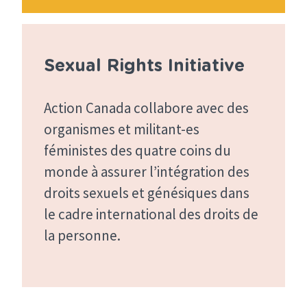
Sexual Rights Initiative
Action Canada collabore avec des
organismes et militant-es
féministes des quatre coins du
monde à assurer l’intégration des
droits sexuels et génésiques dans
le cadre international des droits de
la personne.