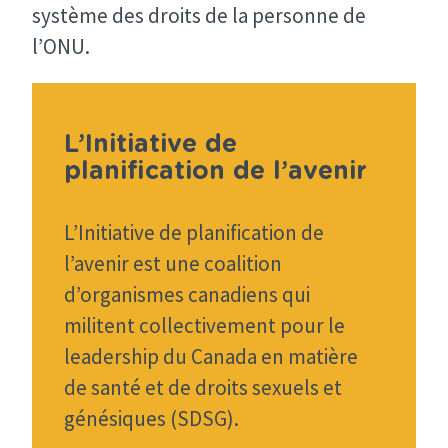
système des droits de la personne de
l’ONU.
L’Initiative de
planification de l’avenir
L’Initiative de planification de
l’avenir est une coalition
d’organismes canadiens qui
militent collectivement pour le
leadership du Canada en matière
de santé et de droits sexuels et
génésiques (SDSG).