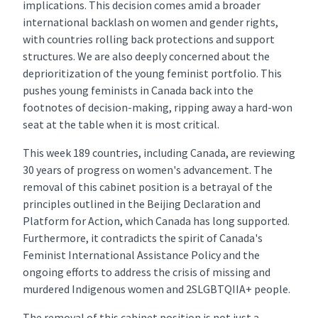
implications. This decision comes amid a broader
international backlash on women and gender rights,
with countries rolling back protections and support
structures. We are also deeply concerned about the
deprioritization of the young feminist portfolio. This
pushes young feminists in Canada back into the
footnotes of decision-making, ripping away a hard-won
seat at the table when it is most critical.
This week 189 countries, including Canada, are reviewing
30 years of progress on women's advancement. The
removal of this cabinet position is a betrayal of the
principles outlined in the Beijing Declaration and
Platform for Action, which Canada has long supported.
Furthermore, it contradicts the spirit of Canada's
Feminist International Assistance Policy and the
ongoing efforts to address the crisis of missing and
murdered Indigenous women and 2SLGBTQIIA+ people.
The removal of this cabinet position is not just a