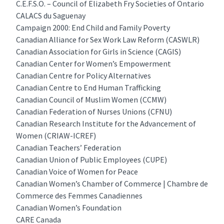
C.E.F.S.O. – Council of Elizabeth Fry Societies of Ontario
CALACS du Saguenay
Campaign 2000: End Child and Family Poverty
Canadian Alliance for Sex Work Law Reform (CASWLR)
Canadian Association for Girls in Science (CAGIS)
Canadian Center for Women’s Empowerment
Canadian Centre for Policy Alternatives
Canadian Centre to End Human Trafficking
Canadian Council of Muslim Women (CCMW)
Canadian Federation of Nurses Unions (CFNU)
Canadian Research Institute for the Advancement of
Women (CRIAW-ICREF)
Canadian Teachers’ Federation
Canadian Union of Public Employees (CUPE)
Canadian Voice of Women for Peace
Canadian Women’s Chamber of Commerce | Chambre de
Commerce des Femmes Canadiennes
Canadian Women’s Foundation
CARE Canada