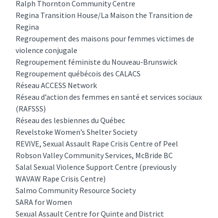
Ralph Thornton Community Centre
Regina Transition House/La Maison the Transition de
Regina
Regroupement des maisons pour femmes victimes de
violence conjugale
Regroupement féministe du Nouveau-Brunswick
Regroupement québécois des CALACS
Réseau ACCESS Network
Réseau d’action des femmes en santé et services sociaux
(RAFSSS)
Réseau des lesbiennes du Québec
Revelstoke Women’s Shelter Society
REVIVE, Sexual Assault Rape Crisis Centre of Peel
Robson Valley Community Services, McBride BC
Salal Sexual Violence Support Centre (previously
WAVAW Rape Crisis Centre)
Salmo Community Resource Society
SARA for Women
Sexual Assault Centre for Quinte and District