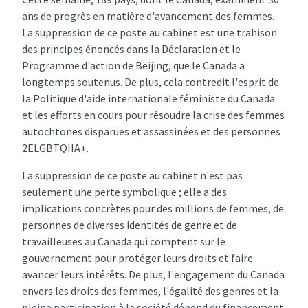
ans de progrès en matière d'avancement des femmes.
La suppression de ce poste au cabinet est une trahison
des principes énoncés dans la Déclaration et le
Programme d'action de Beijing, que le Canada a
longtemps soutenus. De plus, cela contredit l'esprit de
la Politique d'aide internationale féministe du Canada
et les efforts en cours pour résoudre la crise des femmes
autochtones disparues et assassinées et des personnes
2ELGBTQIIA+.
La suppression de ce poste au cabinet n'est pas
seulement une perte symbolique ; elle a des
implications concrètes pour des millions de femmes, de
personnes de diverses identités de genre et de
travailleuses au Canada qui comptent sur le
gouvernement pour protéger leurs droits et faire
avancer leurs intérêts. De plus, l'engagement du Canada
envers les droits des femmes, l'égalité des genres et la
pleine participation à la société dépend du financement