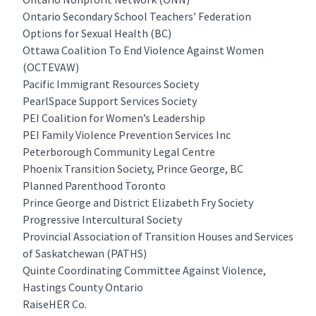
Ontario Secondary School Teachers’ Federation
Options for Sexual Health (BC)
Ottawa Coalition To End Violence Against Women
(OCTEVAW)
Pacific Immigrant Resources Society
PearlSpace Support Services Society
PEI Coalition for Women’s Leadership
PEI Family Violence Prevention Services Inc
Peterborough Community Legal Centre
Phoenix Transition Society, Prince George, BC
Planned Parenthood Toronto
Prince George and District Elizabeth Fry Society
Progressive Intercultural Society
Provincial Association of Transition Houses and Services
of Saskatchewan (PATHS)
Quinte Coordinating Committee Against Violence,
Hastings County Ontario
RaiseHER Co.