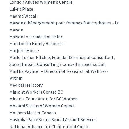
London Abused Women’s Centre
Luke’s Place
Maama Watali
Maison d’hébergement pour femmes francophones – La
Maison
Maison Interlude House Inc.
Manitoulin Family Resources
Marjorie House
Marlo Turner Ritchie, Founder & Principal Consultant,
Social Impact Consulting / Conseil impact social
Martha Paynter – Director of Research at Wellness
Within
Medical Herstory
Migrant Workers Centre BC
Minerva Foundation for BC Women
Mokami Status of Women Council
Mothers Matter Canada
Muskoka Parry Sound Sexual Assault Services
National Alliance for Children and Youth