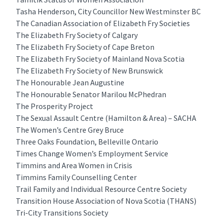
Tasha Henderson, City Councillor New Westminster BC
The Canadian Association of Elizabeth Fry Societies
The Elizabeth Fry Society of Calgary
The Elizabeth Fry Society of Cape Breton
The Elizabeth Fry Society of Mainland Nova Scotia
The Elizabeth Fry Society of New Brunswick
The Honourable Jean Augustine
The Honourable Senator Marilou McPhedran
The Prosperity Project
The Sexual Assault Centre (Hamilton & Area) – SACHA
The Women’s Centre Grey Bruce
Three Oaks Foundation, Belleville Ontario
Times Change Women’s Employment Service
Timmins and Area Women in Crisis
Timmins Family Counselling Center
Trail Family and Individual Resource Centre Society
Transition House Association of Nova Scotia (THANS)
Tri-City Transitions Society