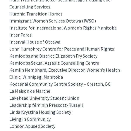
Counselling Services
Huronia Transition Homes
Immigrant Women Services Ottawa (IWSO)
Institute for International Women’s Rights Manitoba
Inter Pares
Interval House of Ottawa
John Humphrey Centre for Peace and Human Rights
Kamloops and District Elizabeth Fry Society
Kamloops Sexual Assault Counselling Centre
Kemlin Nembhard, Executive Director, Women’s Health
Clinic, Winnipeg, Manitoba
Kootenai Community Centre Society – Creston, BC
La Maison de Marthe
Lakehead University Student Union
Leadership féminin Prescott-Russell
Linda Krystina Housing Society
Living in Community
London Abused Society