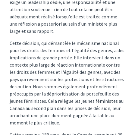
exige un leadership dédié, une responsabilité et une
attention soutenue - rien de tout cela ne peut être
adéquatement réalisé lorsqu'elle est traitée comme
une réflexion a posteriori au sein d'un ministère plus
large et sans rapport.
Cette décision, qui démantèle le mécanisme national
pour les droits des femmes et l'égalité des genres, a des
implications de grande portée. Elle intervient dans un
contexte plus large de réaction internationale contre
les droits des femmes et l'égalité des genres, avec des
pays qui reviennent sur les protections et les structures
de soutien. Nous sommes également profondément
préoccupés par la déprioritisation du portefeuille des
jeunes féministes. Cela relègue les jeunes féministes au
Canada au second plan dans les prises de décision, leur
arrachant une place durement gagnée à la table au
moment le plus critique.
Cette semaine, 189 pays, dont le Canada, examinent 30