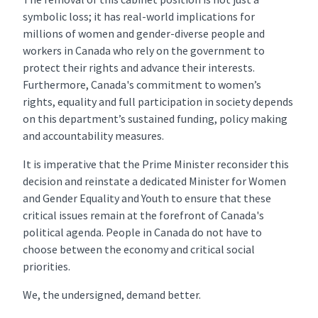
symbolic loss; it has real-world implications for
millions of women and gender-diverse people and
workers in Canada who rely on the government to
protect their rights and advance their interests.
Furthermore, Canada's commitment to women’s
rights, equality and full participation in society depends
on this department’s sustained funding, policy making
and accountability measures.
It is imperative that the Prime Minister reconsider this
decision and reinstate a dedicated Minister for Women
and Gender Equality and Youth to ensure that these
critical issues remain at the forefront of Canada's
political agenda. People in Canada do not have to
choose between the economy and critical social
priorities.
We, the undersigned, demand better.