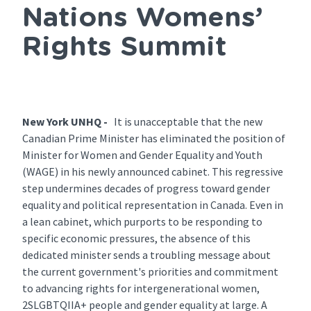
Nations Womens’
Rights Summit
New York UNHQ -
It is unacceptable that the new
Canadian Prime Minister has eliminated the position of
Minister for Women and Gender Equality and Youth
(WAGE) in his newly announced cabinet. This regressive
step undermines decades of progress toward gender
equality and political representation in Canada. Even in
a lean cabinet, which purports to be responding to
specific economic pressures, the absence of this
dedicated minister sends a troubling message about
the current government's priorities and commitment
to advancing rights for intergenerational women,
2SLGBTQIIA+ people and gender equality at large. A