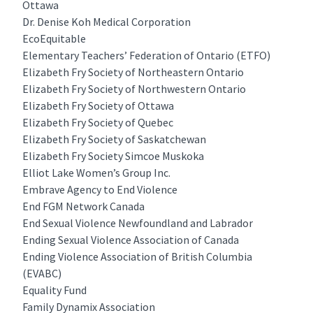
Ottawa
Dr. Denise Koh Medical Corporation
EcoEquitable
Elementary Teachers’ Federation of Ontario (ETFO)
Elizabeth Fry Society of Northeastern Ontario
Elizabeth Fry Society of Northwestern Ontario
Elizabeth Fry Society of Ottawa
Elizabeth Fry Society of Quebec
Elizabeth Fry Society of Saskatchewan
Elizabeth Fry Society Simcoe Muskoka
Elliot Lake Women’s Group Inc.
Embrave Agency to End Violence
End FGM Network Canada
End Sexual Violence Newfoundland and Labrador
Ending Sexual Violence Association of Canada
Ending Violence Association of British Columbia
(EVABC)
Equality Fund
Family Dynamix Association