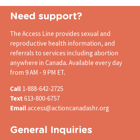
Need support?
The Access Line
provides sexual and
reproductive health information, and
referrals to services including abortion
anywhere in Canada. Available every day
from 9 AM - 9 PM ET.
Call
1-888-642-2725
Text
613-800-6757
Email
access@actioncanadashr.org
General Inquiries