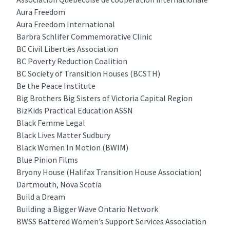
Aura Freedom
Aura Freedom International
Barbra Schlifer Commemorative Clinic
BC Civil Liberties Association
BC Poverty Reduction Coalition
BC Society of Transition Houses (BCSTH)
Be the Peace Institute
Big Brothers Big Sisters of Victoria Capital Region
BizKids Practical Education ASSN
Black Femme Legal
Black Lives Matter Sudbury
Black Women In Motion (BWIM)
Blue Pinion Films
Bryony House (Halifax Transition House Association)
Dartmouth, Nova Scotia
Build a Dream
Building a Bigger Wave Ontario Network
BWSS Battered Women’s Support Services Association