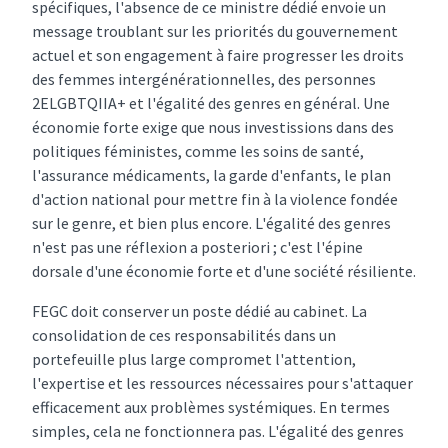
spécifiques, l'absence de ce ministre dédié envoie un
message troublant sur les priorités du gouvernement
actuel et son engagement à faire progresser les droits
des femmes intergénérationnelles, des personnes
2ELGBTQIIA+ et l'égalité des genres en général. Une
économie forte exige que nous investissions dans des
politiques féministes, comme les soins de santé,
l'assurance médicaments, la garde d'enfants, le plan
d'action national pour mettre fin à la violence fondée
sur le genre, et bien plus encore. L'égalité des genres
n'est pas une réflexion a posteriori ; c'est l'épine
dorsale d'une économie forte et d'une société résiliente.
FEGC doit conserver un poste dédié au cabinet. La
consolidation de ces responsabilités dans un
portefeuille plus large compromet l'attention,
l'expertise et les ressources nécessaires pour s'attaquer
efficacement aux problèmes systémiques. En termes
simples, cela ne fonctionnera pas. L'égalité des genres