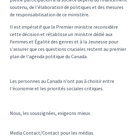
soutenu, de l'élaboration de politiques et des mesures
de responsabilisation de ce ministère.
Il est impératif que le Premier ministre reconsidère
cette décision et rétablisse un ministre dédié aux
Femmes et Égalité des genres et à la Jeunesse pour
s'assurer que ces questions cruciales restent au premier
plan de l'agenda politique du Canada.
Les personnes au Canada n'ont pas à choisir entre
l'économie et les priorités sociales critiques.
Nous, les soussignées, exigeons mieux.
Media Contact/Contact pour les médias