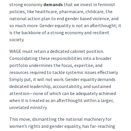
strong economy
demands
that we invest in feminist
policies, like healthcare, pharmacare, childcare, the
national action plan to end gender based violence, and
so much more. Gender equality is not an afterthought; it
is the backbone of a strong economy and resilient
society.
WAGE must retain a dedicated cabinet position.
Consolidating these responsibilities into a broader
portfolio undermines the focus, expertise, and
resources required to tackle systemic issues effectively.
Simply put, it will not work. Gender equality demands
dedicated leadership, accountability, and sustained
attention—none of which can be adequately achieved
when it is treated as an afterthought within a larger,
unrelated ministry.
This move, dismantling the national machinery for
women’s rights and gender equality, has far-reaching