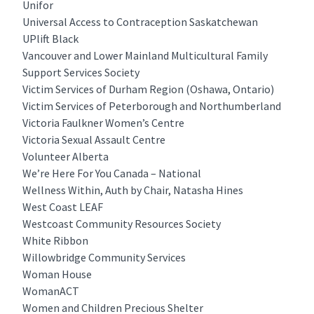
Unifor
Universal Access to Contraception Saskatchewan
UPlift Black
Vancouver and Lower Mainland Multicultural Family
Support Services Society
Victim Services of Durham Region (Oshawa, Ontario)
Victim Services of Peterborough and Northumberland
Victoria Faulkner Women’s Centre
Victoria Sexual Assault Centre
Volunteer Alberta
We’re Here For You Canada – National
Wellness Within, Auth by Chair, Natasha Hines
West Coast LEAF
Westcoast Community Resources Society
White Ribbon
Willowbridge Community Services
Woman House
WomanACT
Women and Children Precious Shelter