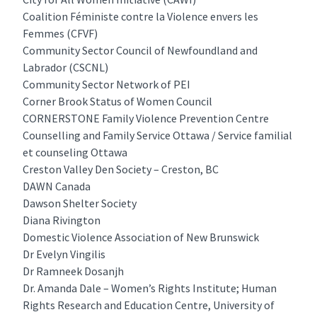
Coalition Féministe contre la Violence envers les
Femmes (CFVF)
Community Sector Council of Newfoundland and
Labrador (CSCNL)
Community Sector Network of PEI
Corner Brook Status of Women Council
CORNERSTONE Family Violence Prevention Centre
Counselling and Family Service Ottawa / Service familial
et counseling Ottawa
Creston Valley Den Society – Creston, BC
DAWN Canada
Dawson Shelter Society
Diana Rivington
Domestic Violence Association of New Brunswick
Dr Evelyn Vingilis
Dr Ramneek Dosanjh
Dr. Amanda Dale – Women’s Rights Institute; Human
Rights Research and Education Centre, University of