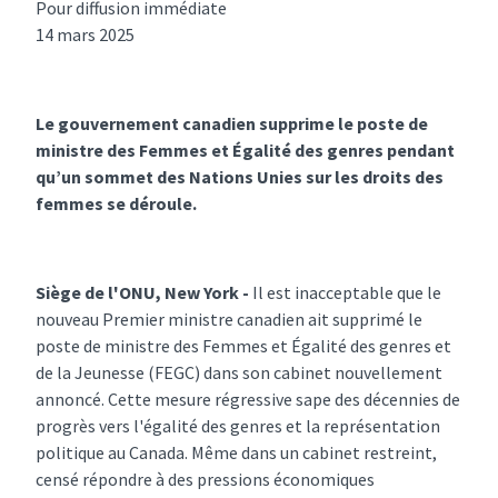
Pour diffusion immédiate
14 mars 2025
Le gouvernement canadien supprime le poste de
ministre des Femmes et Égalité des genres pendant
qu’un sommet des Nations Unies sur les droits des
femmes se déroule.
Siège de l'ONU, New York -
Il est inacceptable que le
nouveau Premier ministre canadien ait supprimé le
poste de ministre des Femmes et Égalité des genres et
de la Jeunesse (FEGC) dans son cabinet nouvellement
annoncé. Cette mesure régressive sape des décennies de
progrès vers l'égalité des genres et la représentation
politique au Canada. Même dans un cabinet restreint,
censé répondre à des pressions économiques