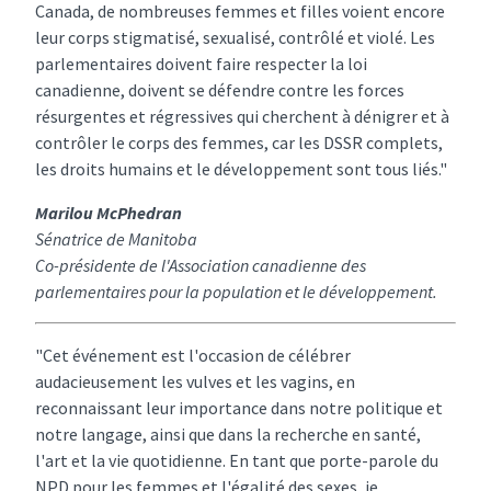
Canada, de nombreuses femmes et filles voient encore
leur corps stigmatisé, sexualisé, contrôlé et violé. Les
parlementaires doivent faire respecter la loi
canadienne, doivent se défendre contre les forces
résurgentes et régressives qui cherchent à dénigrer et à
contrôler le corps des femmes, car les DSSR complets,
les droits humains et le développement sont tous liés."
Marilou McPhedran
Sénatrice de Manitoba
Co-présidente de l'Association canadienne des
parlementaires pour la population et le développement.
"Cet événement est l'occasion de célébrer
audacieusement les vulves et les vagins, en
reconnaissant leur importance dans notre politique et
notre langage, ainsi que dans la recherche en santé,
l'art et la vie quotidienne. En tant que porte-parole du
NPD pour les femmes et l'égalité des sexes, je