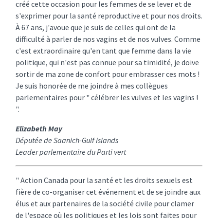
créé cette occasion pour les femmes de se lever et de
s'exprimer pour la santé reproductive et pour nos droits.
À 67 ans, j'avoue que je suis de celles qui ont de la
difficulté à parler de nos vagins et de nos vulves. Comme
c'est extraordinaire qu'en tant que femme dans la vie
politique, qui n'est pas connue pour sa timidité, je doive
sortir de ma zone de confort pour embrasser ces mots !
Je suis honorée de me joindre à mes collègues
parlementaires pour " célébrer les vulves et les vagins !
".
Elizabeth May
Députée de Saanich-Gulf Islands
Leader parlementaire du Parti vert
" Action Canada pour la santé et les droits sexuels est
fière de co-organiser cet événement et de se joindre aux
élus et aux partenaires de la société civile pour clamer
de l'espace où les politiques et les lois sont faites pour