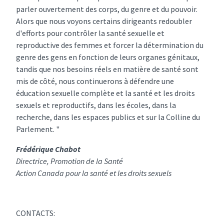
parler ouvertement des corps, du genre et du pouvoir.
Alors que nous voyons certains dirigeants redoubler
d'efforts pour contrôler la santé sexuelle et
reproductive des femmes et forcer la détermination du
genre des gens en fonction de leurs organes génitaux,
tandis que nos besoins réels en matière de santé sont
mis de côté, nous continuerons à défendre une
éducation sexuelle complète et la santé et les droits
sexuels et reproductifs, dans les écoles, dans la
recherche, dans les espaces publics et sur la Colline du
Parlement. "
Frédérique Chabot
Directrice, Promotion de la Santé
Action Canada pour la santé et les droits sexuels
CONTACTS: