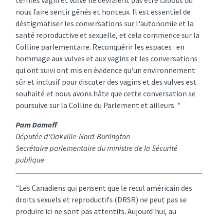
nous faire sentir gênés et honteux. Il est essentiel de
déstigmatiser les conversations sur l'autonomie et la
santé reproductive et sexuelle, et cela commence sur la
Colline parlementaire. Reconquérir les espaces : en
hommage aux vulves et aux vagins et les conversations
qui ont suivi ont mis en évidence qu'un environnement
sûr et inclusif pour discuter des vagins et des vulves est
souhaité et nous avons hâte que cette conversation se
poursuive sur la Colline du Parlement et ailleurs. "
Pam Damoff
Députée d'Oakville-Nord-Burlington
Secrétaire parlementaire du ministre de la Sécurité
publique
"Les Canadiens qui pensent que le recul américain des
droits sexuels et reproductifs (DRSR) ne peut pas se
produire ici ne sont pas attentifs. Aujourd'hui, au