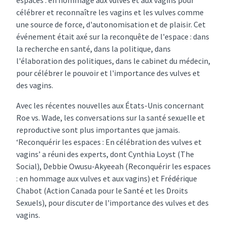
célébrer et reconnaître les vagins et les vulves comme
une source de force, d'autonomisation et de plaisir. Cet
événement était axé sur la reconquête de l'espace : dans
la recherche en santé, dans la politique, dans
l'élaboration des politiques, dans le cabinet du médecin,
pour célébrer le pouvoir et l'importance des vulves et
des vagins.
Avec les récentes nouvelles aux États-Unis concernant
Roe vs. Wade, les conversations sur la santé sexuelle et
reproductive sont plus importantes que jamais.
‘Reconquérir les espaces : En célébration des vulves et
vagins’ a réuni des experts, dont Cynthia Loyst (The
Social), Debbie Owusu-Akyeeah (Reconquérir les espaces
: en hommage aux vulves et aux vagins) et Frédérique
Chabot (Action Canada pour le Santé et les Droits
Sexuels), pour discuter de l'importance des vulves et des
vagins.