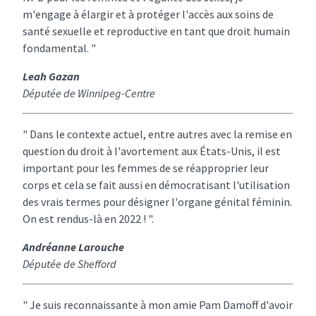
m'engage à élargir et à protéger l'accès aux soins de
santé sexuelle et reproductive en tant que droit humain
fondamental. "
Leah Gazan
Députée de Winnipeg-Centre
" Dans le contexte actuel, entre autres avec la remise en
question du droit à l'avortement aux États-Unis, il est
important pour les femmes de se réapproprier leur
corps et cela se fait aussi en démocratisant l'utilisation
des vrais termes pour désigner l'organe génital féminin.
On est rendus-là en 2022 ! ".
Andréanne Larouche
Députée de Shefford
" Je suis reconnaissante à mon amie Pam Damoff d'avoir