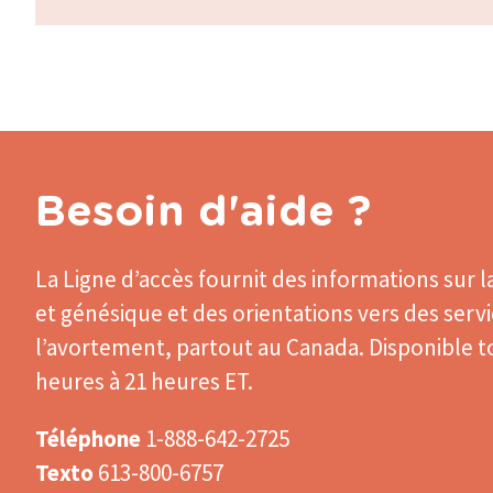
Besoin d'aide ?
La Ligne d’accès
fournit des informations sur l
et génésique et des orientations vers des serv
l’avortement, partout au Canada. Disponible to
heures à 21 heures ET.
Téléphone
1-888-642-2725
Texto
613-800-6757