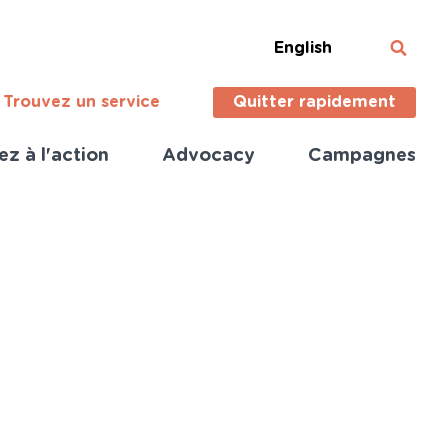
English
Trouvez un service
Quitter rapidement
ez à l'action
Advocacy
Campagnes