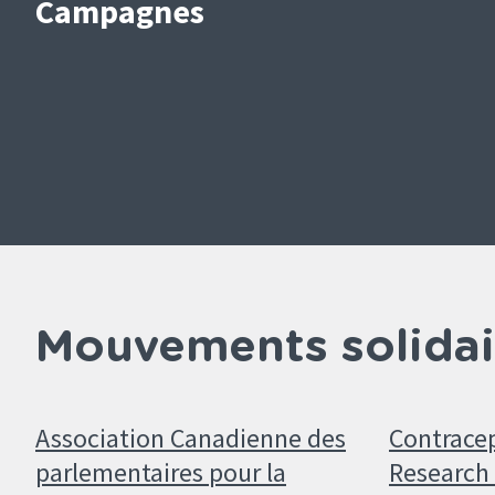
Campagnes
Mouvements solidai
Association Canadienne des
Contrace
parlementaires pour la
Research