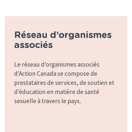
Réseau d’organismes
associés
Le réseau d’organismes associés
d’Action Canada se compose de
prestataires de services, de soutien et
d’éducation en matière de santé
sexuelle à travers le pays.