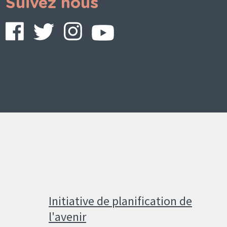
Suivez nous
Initiative de planification de
l'avenir