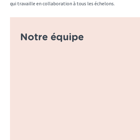
qui travaille en collaboration à tous les échelons.
Notre équipe