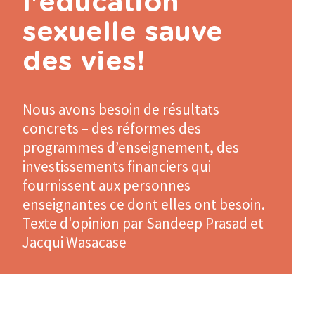
l'éducation
sexuelle sauve
des vies!
Nous avons besoin de résultats
concrets – des réformes des
programmes d’enseignement, des
investissements financiers qui
fournissent aux personnes
enseignantes ce dont elles ont besoin.
Texte d'opinion par Sandeep Prasad et
Jacqui Wasacase