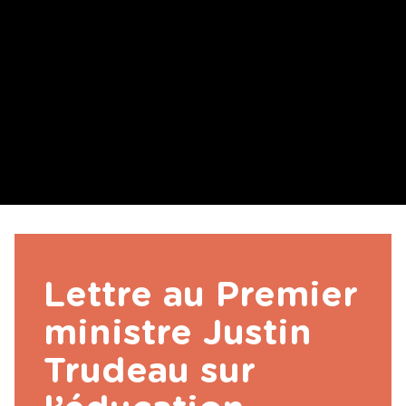
Lettre au Premier
ministre Justin
Trudeau sur