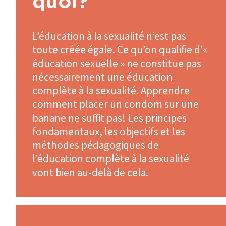
quoi?
L’éducation à la sexualité n’est pas
toute créée égale. Ce qu’on qualifie d’«
éducation sexuelle » ne constitue pas
nécessairement une éducation
complète à la sexualité. Apprendre
comment placer un condom sur une
banane ne suffit pas! Les principes
fondamentaux, les objectifs et les
méthodes pédagogiques de
l’éducation complète à la sexualité
vont bien au-delà de cela.