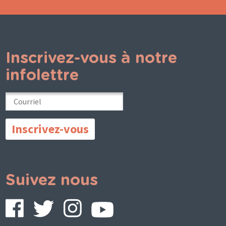
Inscrivez-vous à notre
infolettre
Suivez nous