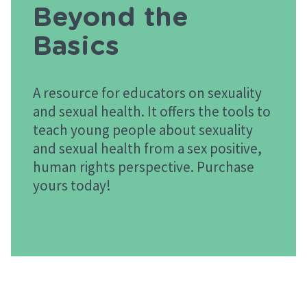
Beyond the
Basics
A resource for educators on sexuality
and sexual health. It offers the tools to
teach young people about sexuality
and sexual health from a sex positive,
human rights perspective. Purchase
yours today!