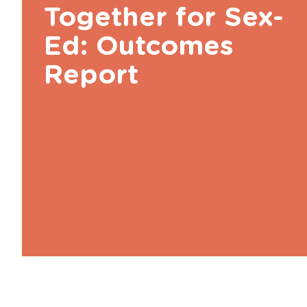
Together for Sex-
Ed: Outcomes
Report