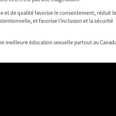
 et de qualité favorise le consentement, réduit l
tentionnelle, et favorise l’inclusion et la sécurité
ne meilleure éducation sexuelle partout au Canad