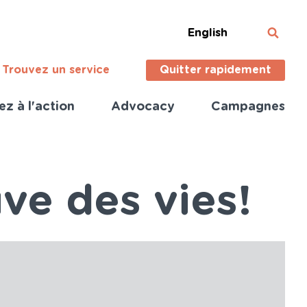
English
Trouvez un service
Quitter rapidement
ez à l'action
Advocacy
Campagnes
ve des vies!