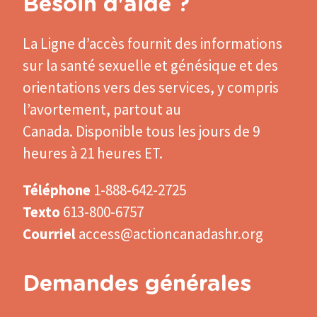
Besoin d'aide ?
La Ligne d’accès
fournit des informations
sur la santé sexuelle et génésique et des
orientations vers des services, y compris
l’avortement, partout au
Canada. Disponible tous les jours de 9
heures à 21 heures ET.
Téléphone
1-888-642-2725
Texto
613-800-6757
Courriel
access@actioncanadashr.org
Demandes générales