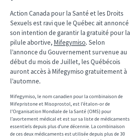
Action Canada pour la Santé et les Droits
Sexuels est ravi que le Québec ait annoncé
son intention de garantir la gratuité pour la
pilule abortive,
Mifegymiso
. Selon
l’annonce du Gouvernement survenue au
début du mois de Juillet, les Québécois
auront accès à Mifegymiso gratuitement à
l’automne.
Mifegymiso, le nom canadien pour la combinaison de
Mifepristone et Misoprostol, est l’étalon-or de
l’Organisation Mondiale de la Santé (OMS) pour
l’avortement médical et est sur sa liste de médicaments
essentiels depuis plus d’une décennie. La combinaison
de ces deux médicaments est utilisée depuis plus de 30