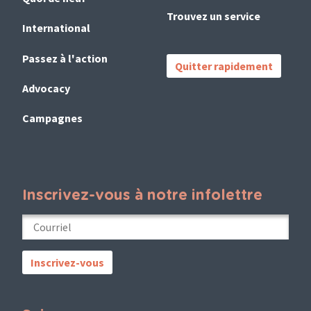
Trouvez un service
International
Passez à l'action
Quitter rapidement
Advocacy
Campagnes
Inscrivez-vous à notre infolettre