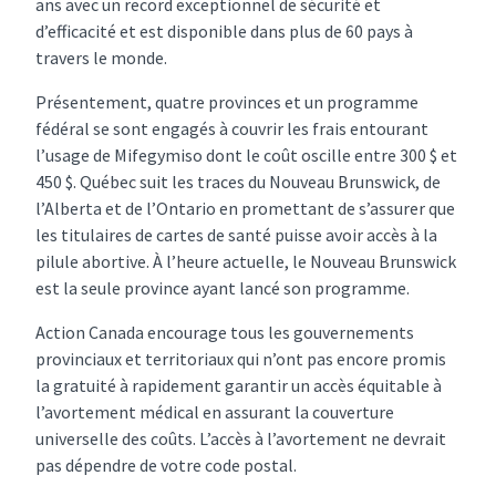
ans avec un record exceptionnel de sécurité et
d’efficacité et est disponible dans plus de 60 pays à
travers le monde.
Présentement, quatre provinces et un programme
fédéral se sont engagés à couvrir les frais entourant
l’usage de Mifegymiso dont le coût oscille entre 300 $ et
450 $. Québec suit les traces du Nouveau Brunswick, de
l’Alberta et de l’Ontario en promettant de s’assurer que
les titulaires de cartes de santé puisse avoir accès à la
pilule abortive. À l’heure actuelle, le Nouveau Brunswick
est la seule province ayant lancé son programme.
Action Canada encourage tous les gouvernements
provinciaux et territoriaux qui n’ont pas encore promis
la gratuité à rapidement garantir un accès équitable à
l’avortement médical en assurant la couverture
universelle des coûts. L’accès à l’avortement ne devrait
pas dépendre de votre code postal.