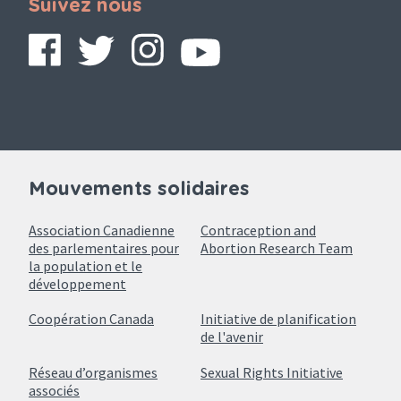
Suivez nous
Mouvements solidaires
Association Canadienne
Contraception and
des parlementaires pour
Abortion Research Team
la population et le
développement
Coopération Canada
Initiative de planification
de l'avenir
Réseau d’organismes
Sexual Rights Initiative
associés