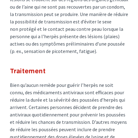
ou de l’aine qui ne sont pas recouvertes par un condom,
la transmission peut se produire. Une manière de réduire
la possibilité de transmission est d’éviter le sexe
non protégé et le contact peau contre peau lorsque la
personne qui a l’herpès présente des lésions (plaies)
actives ou des symptômes préliminaires d’une poussée
(p. ex., sensation de picotement, fatigue).
Traitement
Bien qu’aucun remède pour guérir l’herpès ne soit
connu, des médicaments antiviraux sont efficaces pour
réduire la durée et la sévérité des poussées d’herpès qui
arrivent. Certaines personnes décident de prendre des
antiviraux quotidiennement pour prévenir les poussées
et réduire les chances de transmission. D’autres moyens
de réduire les poussées peuvent inclure de prendre
quotidiennement des doses élevées de lysine et de