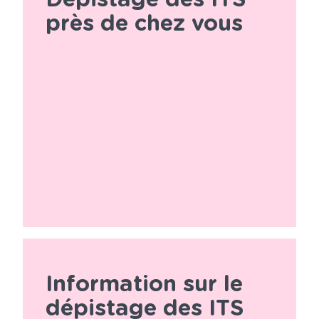
près de chez vous
Information sur le
dépistage des ITS