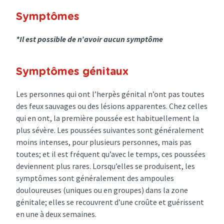
Symptômes
*Il est possible de n’avoir aucun symptôme
Symptômes génitaux
Les personnes qui ont l’herpès génital n’ont pas toutes
des feux sauvages ou des lésions apparentes. Chez celles
qui en ont, la première poussée est habituellement la
plus sévère. Les poussées suivantes sont généralement
moins intenses, pour plusieurs personnes, mais pas
toutes; et il est fréquent qu’avec le temps, ces poussées
deviennent plus rares. Lorsqu’elles se produisent, les
symptômes sont généralement des ampoules
douloureuses (uniques ou en groupes) dans la zone
génitale; elles se recouvrent d’une croûte et guérissent
en une à deux semaines.