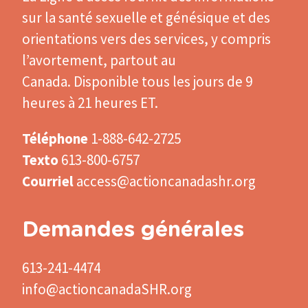
sur la santé sexuelle et génésique et des
orientations vers des services, y compris
l’avortement, partout au
Canada. Disponible tous les jours de 9
heures à 21 heures ET.
Téléphone
1-888-642-2725
Texto
613-800-6757
Courriel
access@actioncanadashr.org
Demandes générales
613-241-4474
info@actioncanadaSHR.org