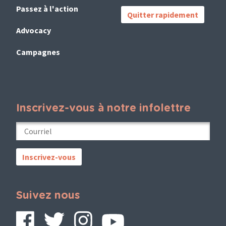
Passez à l'action
Quitter rapidement
Advocacy
Campagnes
Inscrivez-vous à notre infolettre
Suivez nous