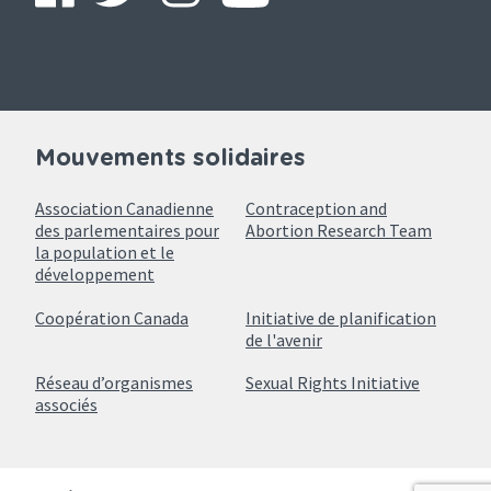
Mouvements solidaires
Association Canadienne
Contraception and
des parlementaires pour
Abortion Research Team
la population et le
développement
Coopération Canada
Initiative de planification
de l'avenir
Réseau d’organismes
Sexual Rights Initiative
associés