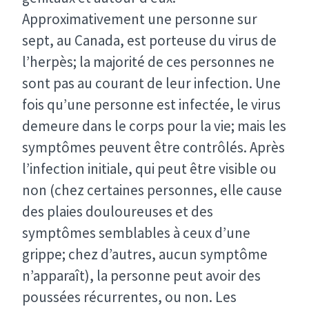
Approximativement une personne sur
sept, au Canada, est porteuse du virus de
l’herpès; la majorité de ces personnes ne
sont pas au courant de leur infection. Une
fois qu’une personne est infectée, le virus
demeure dans le corps pour la vie; mais les
symptômes peuvent être contrôlés. Après
l’infection initiale, qui peut être visible ou
non (chez certaines personnes, elle cause
des plaies douloureuses et des
symptômes semblables à ceux d’une
grippe; chez d’autres, aucun symptôme
n’apparaît), la personne peut avoir des
poussées récurrentes, ou non. Les