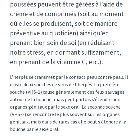
poussées peuvent être gérées à l’aide de
crème et de comprimés (soit au moment
où elles se produisent, soit de manière
préventive au quotidien) ainsi qu’en
prenant bien soin de soi (en réduisant
notre stress, en dormant suffisamment,
en prenant de la vitamine C, etc.).
L’herpès se transmet par le contact peau contre peau. Il
existe deux souches de virus de l’herpès. La première
souche (VHS-1) cause généralement des feux sauvages
autour de la bouche, mais peut parfois s’étendre aux
organes génitaux par le sexe oral. La seconde souche
(VHS-2) se rencontre le plus souvent sur les organes
génitaux, mais dans de rares cas elle peut s’étendre à la
bouche par le sexe oral.