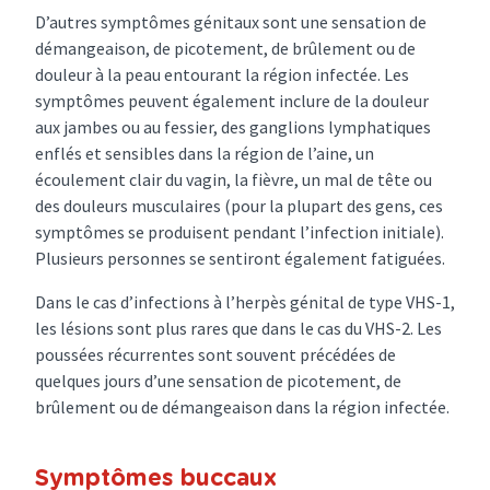
D’autres symptômes génitaux sont une sensation de
démangeaison, de picotement, de brûlement ou de
douleur à la peau entourant la région infectée. Les
symptômes peuvent également inclure de la douleur
aux jambes ou au fessier, des ganglions lymphatiques
enflés et sensibles dans la région de l’aine, un
écoulement clair du vagin, la fièvre, un mal de tête ou
des douleurs musculaires (pour la plupart des gens, ces
symptômes se produisent pendant l’infection initiale).
Plusieurs personnes se sentiront également fatiguées.
Dans le cas d’infections à l’herpès génital de type VHS-1,
les lésions sont plus rares que dans le cas du VHS-2. Les
poussées récurrentes sont souvent précédées de
quelques jours d’une sensation de picotement, de
brûlement ou de démangeaison dans la région infectée.
Symptômes buccaux