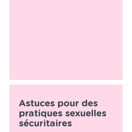
Astuces pour des
pratiques sexuelles
sécuritaires