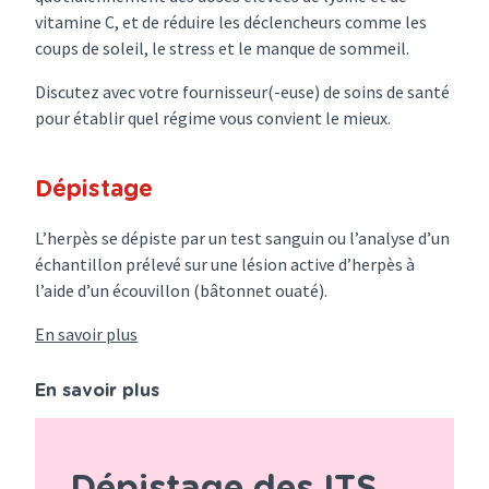
vitamine C, et de réduire les déclencheurs comme les
coups de soleil, le stress et le manque de sommeil.
Discutez avec votre fournisseur(-euse) de soins de santé
pour établir quel régime vous convient le mieux.
Dépistage
L’herpès se dépiste par un test sanguin ou l’analyse d’un
échantillon prélevé sur une lésion active d’herpès à
l’aide d’un écouvillon (bâtonnet ouaté).
En savoir plus
En savoir plus
Dépistage des ITS