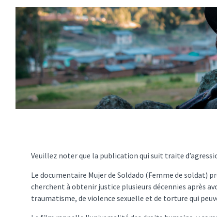
Veuillez noter que la publication qui suit traite d’agres
Le documentaire Mujer de Soldado (Femme de soldat) pré
cherchent à obtenir justice plusieurs décennies après av
traumatisme, de violence sexuelle et de torture qui peuve