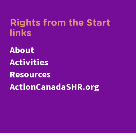
Rights from the Start
links
About
Activities
Resources
ActionCanadaSHR.org