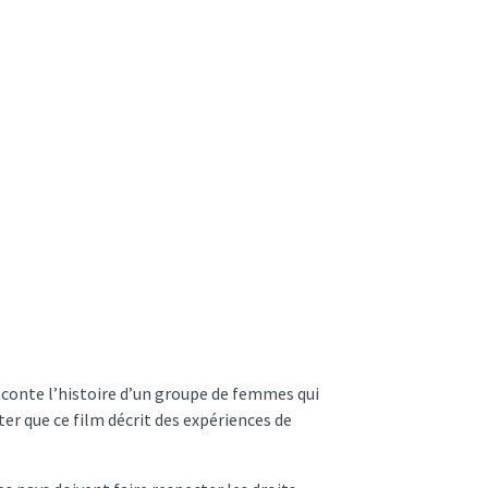
conte l’histoire d’un groupe de femmes qui
er que ce film décrit des expériences de