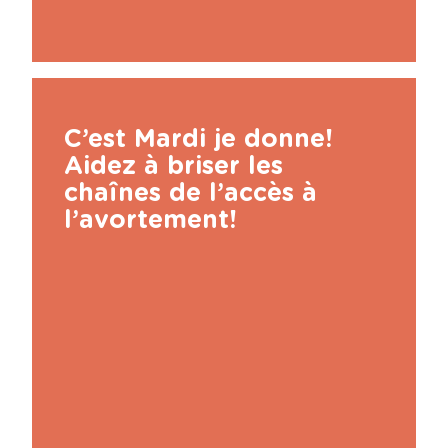
C’est Mardi je donne!
Aidez à briser les
chaînes de l’accès à
l’avortement!