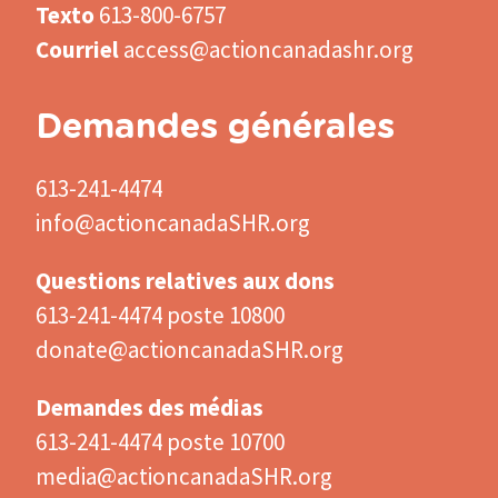
Texto
613-800-6757
Courriel
access@actioncanadashr.org
Demandes générales
613-241-4474
info@actioncanadaSHR.org
Questions relatives aux dons
613-241-4474 poste 10800
donate@actioncanadaSHR.org
Demandes des médias
613-241-4474 poste 10700
media@actioncanadaSHR.org