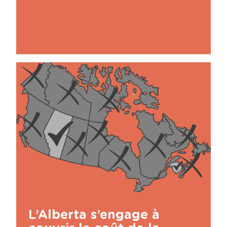
L’Alberta s’engage à