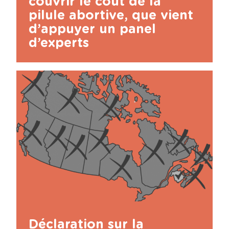
couvrir le coût de la
pilule abortive, que vient
d’appuyer un panel
d’experts
Déclaration sur la