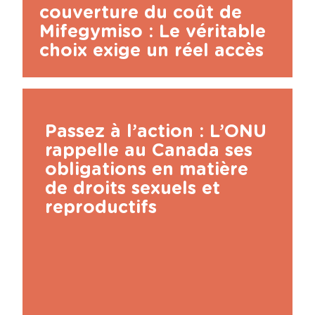
couverture du coût de
Mifegymiso : Le véritable
choix exige un réel accès
Passez à l’action : L’ONU
rappelle au Canada ses
obligations en matière
de droits sexuels et
reproductifs