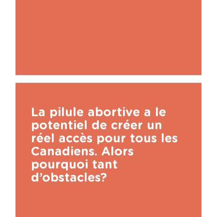
La pilule abortive a le
potentiel de créer un
réel accès pour tous les
Canadiens. Alors
pourquoi tant
d’obstacles?