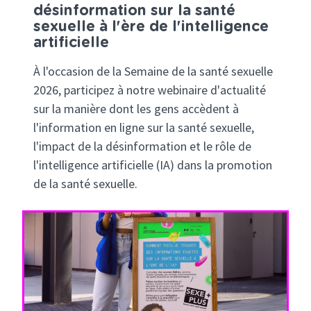
désinformation sur la santé
sexuelle à l'ère de l'intelligence
artificielle
À l'occasion de la Semaine de la santé sexuelle
2026, participez à notre webinaire d'actualité
sur la manière dont les gens accèdent à
l'information en ligne sur la santé sexuelle,
l'impact de la désinformation et le rôle de
l'intelligence artificielle (IA) dans la promotion
de la santé sexuelle.