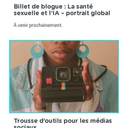
Billet de blogue : La santé
sexuelle et l’IA – portrait global
À venir prochainement.
Trousse d’outils pour les médias
sociaux