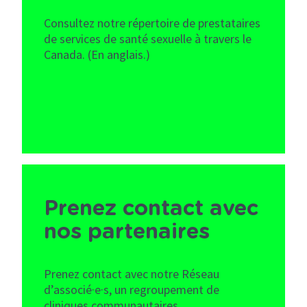
Consultez notre répertoire de prestataires
de services de santé sexuelle à travers le
Canada. (En anglais.)
Prenez contact avec
nos partenaires
Prenez contact avec notre Réseau
d’associé·e·s, un regroupement de
cliniques communautaires,