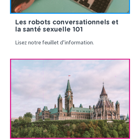
Les robots conversationnels et
la santé sexuelle 101
Lisez notre feuillet d’information.