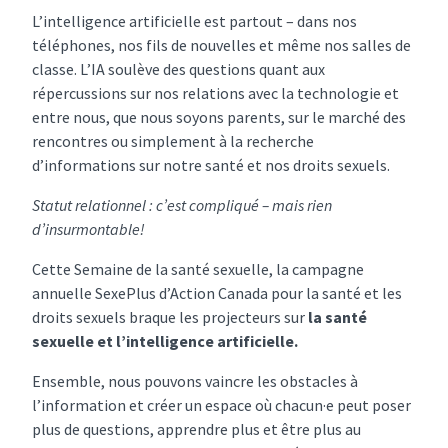
L’intelligence artificielle est partout – dans nos
téléphones, nos fils de nouvelles et même nos salles de
classe. L’IA soulève des questions quant aux
répercussions sur nos relations avec la technologie et
entre nous, que nous soyons parents, sur le marché des
rencontres ou simplement à la recherche
d’informations sur notre santé et nos droits sexuels.
Statut relationnel : c’est compliqué – mais rien
d’insurmontable!
Cette Semaine de la santé sexuelle, la campagne
annuelle SexePlus d’Action Canada pour la santé et les
droits sexuels braque les projecteurs sur
la santé
sexuelle et l’intelligence artificielle.
Ensemble, nous pouvons vaincre les obstacles à
l’information et créer un espace où chacun·e peut poser
plus de questions, apprendre plus et être plus au