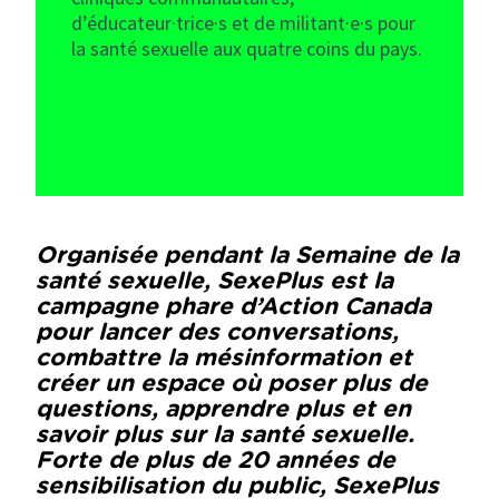
d’éducateur·trice·s et de militant·e·s pour
la santé sexuelle aux quatre coins du pays.
Organisée pendant la Semaine de la
santé sexuelle, SexePlus est la
campagne phare d’Action Canada
pour lancer des conversations,
combattre la mésinformation et
créer un espace où poser plus de
questions, apprendre plus et en
savoir plus sur la santé sexuelle.
Forte de plus de 20 années de
sensibilisation du public, SexePlus