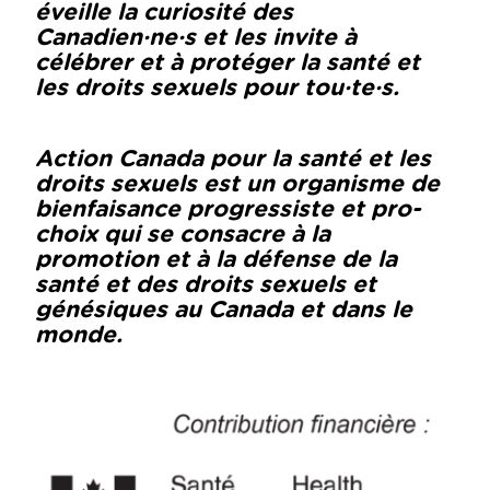
éveille la curiosité des
Canadien·ne·s et les invite à
célébrer et à protéger la santé et
les droits sexuels pour tou·te·s.
Action Canada pour la santé et les
droits sexuels est un organisme de
bienfaisance progressiste et pro-
choix qui se consacre à la
promotion et à la défense de la
santé et des droits sexuels et
génésiques au Canada et dans le
monde.