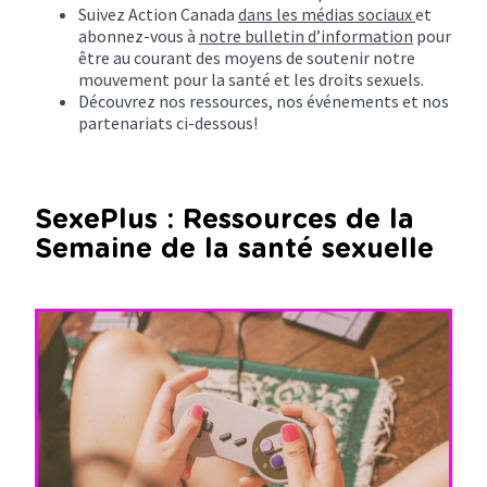
Suivez Action Canada
dans les médias sociaux
et
abonnez-vous à
notre bulletin d’information
pour
être au courant des moyens de soutenir notre
mouvement pour la santé et les droits sexuels.
Découvrez nos ressources, nos événements et nos
partenariats ci-dessous!
SexePlus : Ressources de la
Semaine de la santé sexuelle