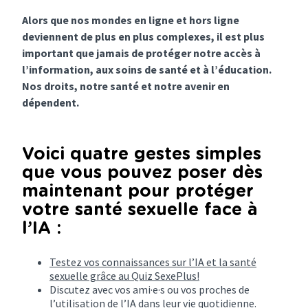
Alors que nos mondes en ligne et hors ligne
deviennent de plus en plus complexes, il est plus
important que jamais de protéger notre accès à
l’information, aux soins de santé et à l’éducation.
Nos droits, notre santé et notre avenir en
dépendent.
Voici quatre gestes simples
que vous pouvez poser dès
maintenant pour protéger
votre santé sexuelle face à
l’IA :
Testez vos connaissances sur l’IA et la santé
sexuelle grâce au Quiz SexePlus!
Discutez avec vos ami·e·s ou vos proches de
l’utilisation de l’IA dans leur vie quotidienne.