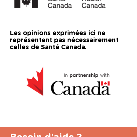
Les opinions exprimées ici ne
représentent pas nécessairement
celles de Santé Canada.