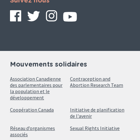
Suivez nous
Mouvements solidaires
Association Canadienne
Contraception and
des parlementaires pour
Abortion Research Team
la population et le
développement
Coopération Canada
Initiative de planification
de l'avenir
Réseau d’organismes
Sexual Rights Initiative
associés