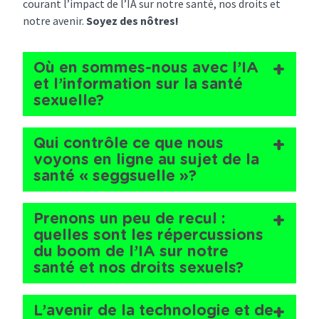
courant l’impact de l’IA sur notre santé, nos droits et
notre avenir.
Soyez des nôtres!
Où en sommes-nous avec l’IA
et l’information sur la santé
sexuelle?
Qui contrôle ce que nous
voyons en ligne au sujet de la
santé « seggsuelle »?
Prenons un peu de recul :
quelles sont les répercussions
du boom de l’IA sur notre
santé et nos droits sexuels?
L’avenir de la technologie et de