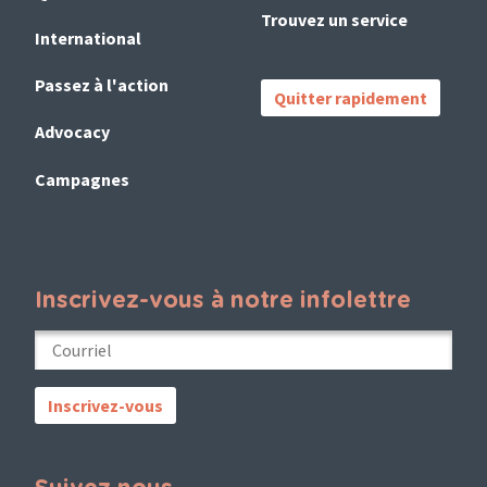
Trouvez un service
International
Passez à l'action
Quitter rapidement
Advocacy
Campagnes
Inscrivez-vous à notre infolettre