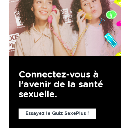
Connectez-vous à
l’avenir de la santé
sexuelle.
Essayez le Quiz SexePlus !