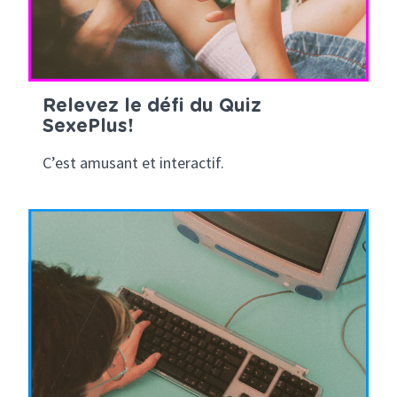
Relevez le défi du Quiz
SexePlus!
C’est amusant et interactif.