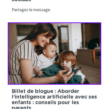
Partagez le message.
Billet de blogue : Aborder
l’intelligence artificielle avec ses
enfants : conseils pour les
parents