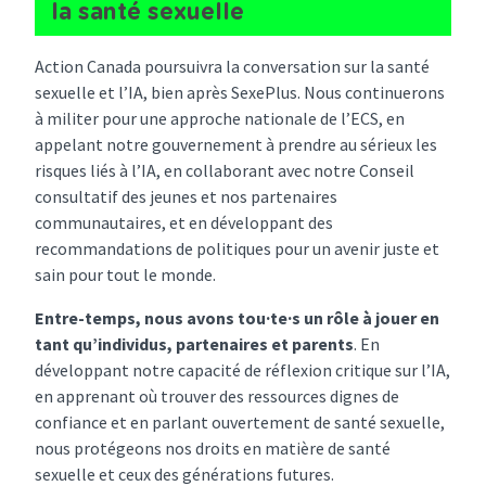
la santé sexuelle
Action Canada poursuivra la conversation sur la santé
sexuelle et l’IA, bien après SexePlus. Nous continuerons
à militer pour une approche nationale de l’ECS, en
appelant notre gouvernement à prendre au sérieux les
risques liés à l’IA, en collaborant avec notre Conseil
consultatif des jeunes et nos partenaires
communautaires, et en développant des
recommandations de politiques pour un avenir juste et
sain pour tout le monde.
Entre-temps, nous avons tou·te·s un rôle à jouer en
tant qu’individus, partenaires et parents
. En
développant notre capacité de réflexion critique sur l’IA,
en apprenant où trouver des ressources dignes de
confiance et en parlant ouvertement de santé sexuelle,
nous protégeons nos droits en matière de santé
sexuelle et ceux des générations futures.