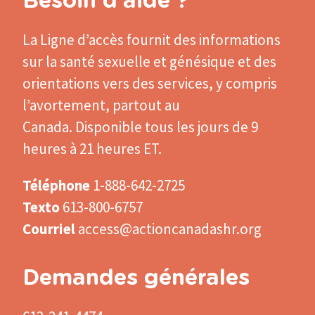
Besoin d'aide ?
La Ligne d’accès
fournit des informations
sur la santé sexuelle et génésique et des
orientations vers des services, y compris
l’avortement, partout au
Canada. Disponible tous les jours de 9
heures à 21 heures ET.
Téléphone
1-888-642-2725
Texto
613-800-6757
Courriel
access@actioncanadashr.org
Demandes générales