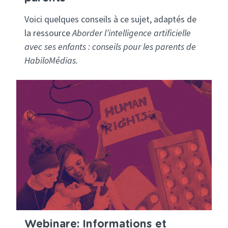
Voici quelques conseils à ce sujet, adaptés de
la ressource
Aborder l’intelligence artificielle
avec ses enfants : conseils pour les parents de
HabiloMédias.
Webinare: Informations et