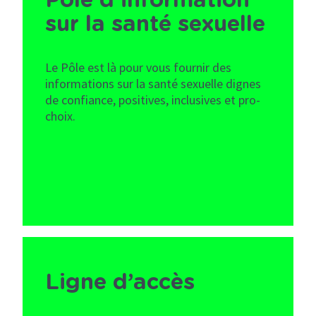
Pôle d’information
sur la santé sexuelle
Le Pôle est là pour vous fournir des
informations sur la santé sexuelle dignes
de confiance, positives, inclusives et pro-
choix.
Ligne d’accès