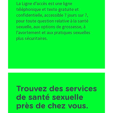
La Ligne d’accès est une ligne
téléphonique et texto gratuite et
confidentielle, accessible 7 jours sur 7,
pour toute question relative à la santé
sexuelle, aux options de grossesse, à
l’avortement et aux pratiques sexuelles
plus sécuritaires.
Trouvez des services
de santé sexuelle
près de chez vous.