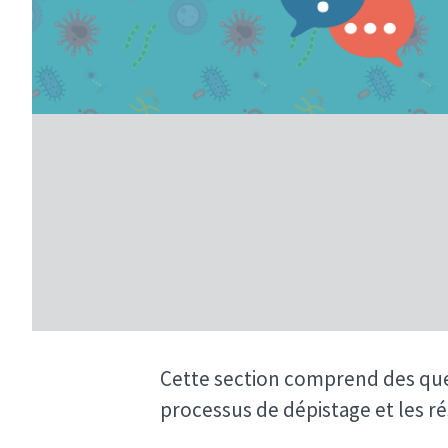
Cette section comprend des que
processus de dépistage et les ré