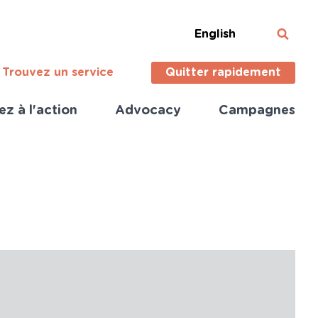
English
Trouvez un service
Quitter rapidement
ez à l'action
Advocacy
Campagnes