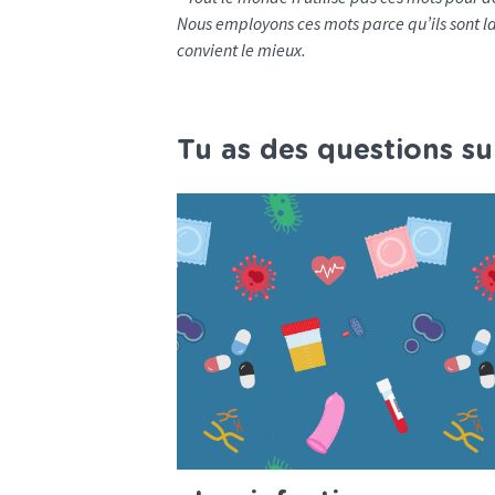
Nous employons ces mots parce qu’ils sont l
convient le mieux.
Tu as des questions su