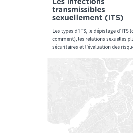
Les infections
transmissibles
sexuellement (ITS)
Les types d’ITS, le dépistage d’ITS (
comment), les relations sexuelles pl
sécuritaires et l’évaluation des risqu