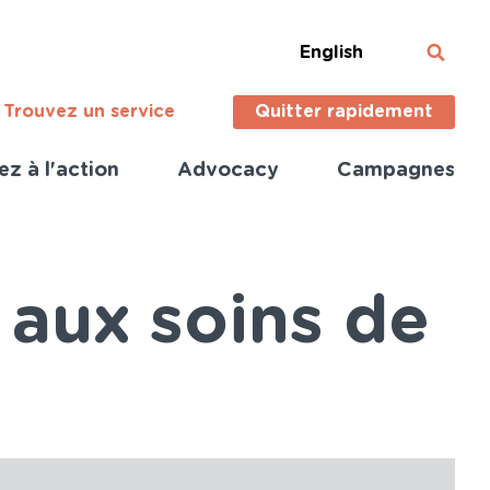
English
Trouvez un service
Quitter rapidement
ez à l'action
Advocacy
Campagnes
s aux soins de