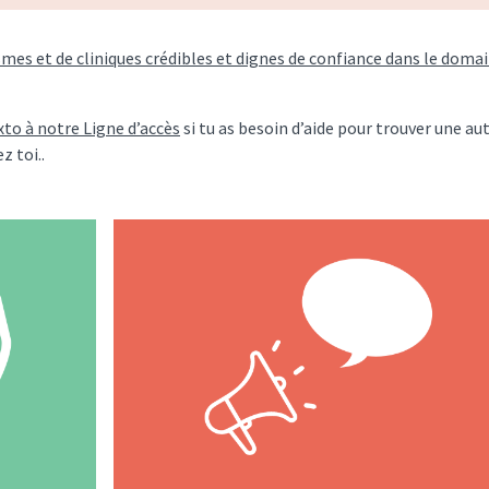
ismes et de cliniques crédibles et dignes de confiance dans le doma
to à notre Ligne d’accès
si tu as besoin d’aide pour trouver une au
z toi..