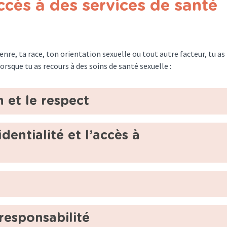
accès à des services de santé
nre, ta race, ton orientation sexuelle ou tout autre facteur, tu as
rsque tu as recours à des soins de santé sexuelle :
 et le respect
identialité et l’accès à
responsabilité