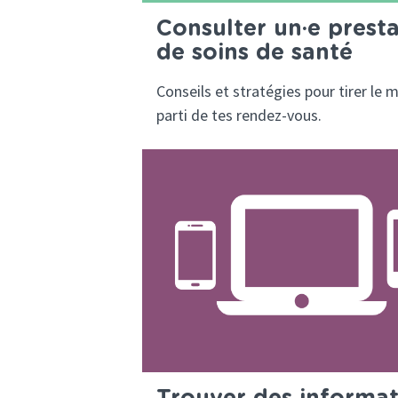
Consulter un·e presta
de soins de santé
Conseils et stratégies pour tirer le m
parti de tes rendez-vous.