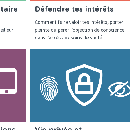
taire
Défendre tes intérêts
Comment faire valoir tes intérêts, porter
eilleur
plainte ou gérer l’objection de conscience
dans l’accès aux soins de santé.