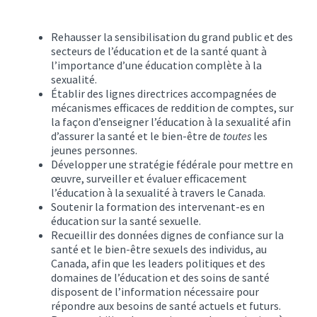
Rehausser la sensibilisation du grand public et des
secteurs de l’éducation et de la santé quant à
l’importance d’une éducation complète à la
sexualité.
Établir des lignes directrices accompagnées de
mécanismes efficaces de reddition de comptes, sur
la façon d’enseigner l’éducation à la sexualité afin
d’assurer la santé et le bien-être de
toutes
les
jeunes personnes.
Développer une stratégie fédérale pour mettre en
œuvre, surveiller et évaluer efficacement
l’éducation à la sexualité à travers le Canada.
Soutenir la formation des intervenant-es en
éducation sur la santé sexuelle.
Recueillir des données dignes de confiance sur la
santé et le bien-être sexuels des individus, au
Canada, afin que les leaders politiques et des
domaines de l’éducation et des soins de santé
disposent de l’information nécessaire pour
répondre aux besoins de santé actuels et futurs.