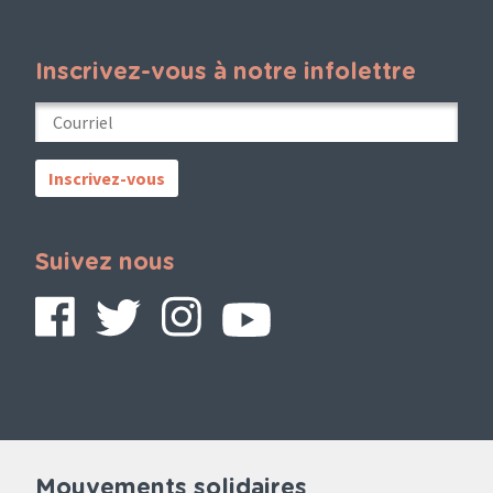
Inscrivez-vous à notre infolettre
Suivez nous
Mouvements solidaires