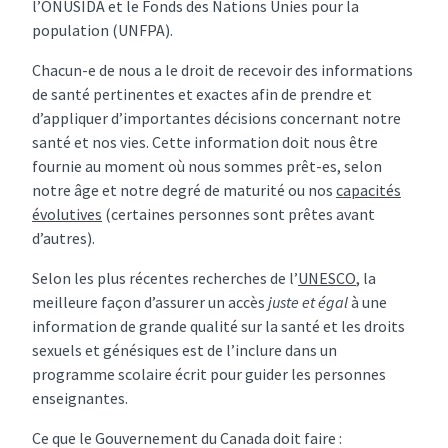
l’ONUSIDA et le Fonds des Nations Unies pour la
population (UNFPA).
Chacun-e de nous a le droit de recevoir des informations
de santé pertinentes et exactes afin de prendre et
d’appliquer d’importantes décisions concernant notre
santé et nos vies. Cette information doit nous être
fournie au moment où nous sommes prêt-es, selon
notre âge et notre degré de maturité ou nos
capacités
évolutives
(certaines personnes sont prêtes avant
d’autres).
Selon les plus récentes recherches de l’
UNESCO
, la
meilleure façon d’assurer un accès
juste et égal
à une
information de grande qualité sur la santé et les droits
sexuels et génésiques est de l’inclure dans un
programme scolaire écrit pour guider les personnes
enseignantes.
Ce que le Gouvernement du Canada doit faire :