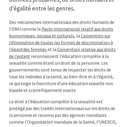
d’égalité entre les genres.
Des mécanismes internationaux des droits humains de
l’ONU comme le
Pacte international relatif aux droits
économiques, sociaux et culturels
, la
Convention sur
l’élimination de toutes les formes de discrimination à
l’égard des femmes
et la
Convention relative aux droits
de l’enfant
reconnaissent l’éducation complète à la
sexualité comme étant un droit de la personne. Les
gouvernements sont tenus de respecter les droits de
tous les individus à la santé, au bien-être et à l’égalité,
ce qui exige la fourniture d’une éducation sexuelle non
biaisée et scientifiquement exacte.
Le droit à l’éducation complète à la sexualité est
protégé par des traités internationaux sur les droits de
la personne et reconnu par des agences mondiales
comme l’Organisation mondiale de la Santé, l’UNESCO,